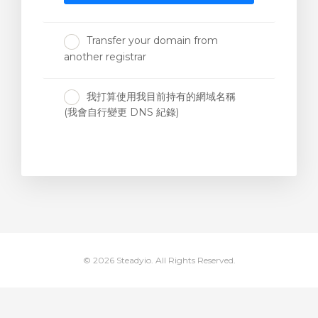
Transfer your domain from
another registrar
我打算使用我目前持有的網域名稱
(我會自行變更 DNS 紀錄)
© 2026 Steadyio. All Rights Reserved.