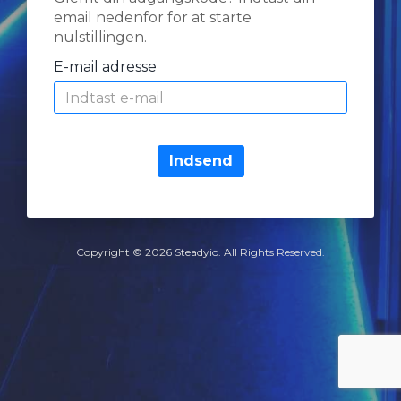
email nedenfor for at starte
nulstillingen.
E-mail adresse
Indsend
Copyright © 2026 Steadyio. All Rights Reserved.