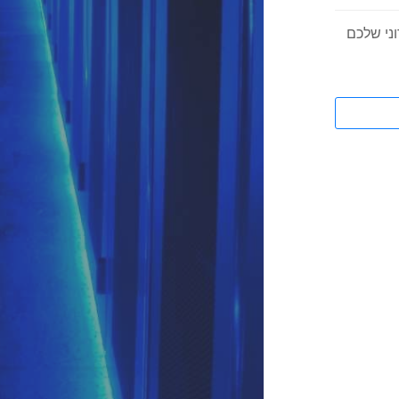
ני שלכם