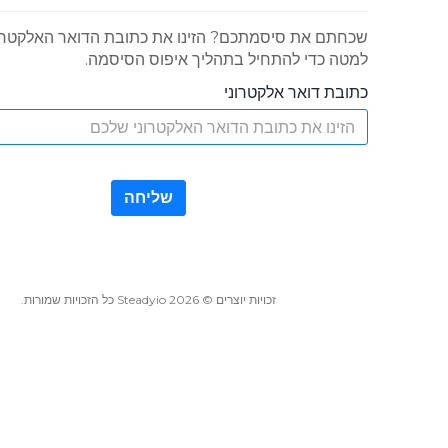
שכחתם את סיסמתכם? הזינו את כתובת הדואר האלקטרו
למטה כדי להתחיל בתהליך איפוס הסיסמה.
כתובת דואר אלקטרוני
שליחה
זכויות יוצרים © 2026 Steadyio כל הזכויות שמורות.