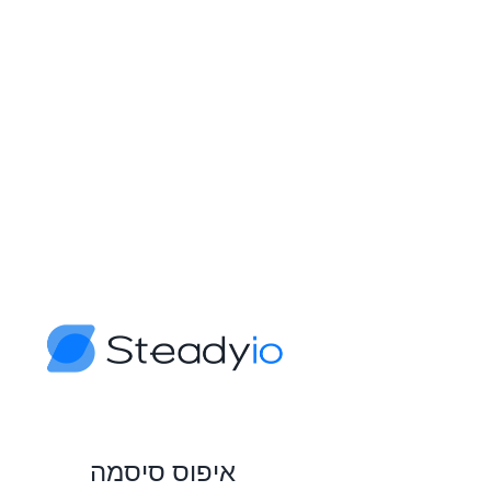
איפוס סיסמה