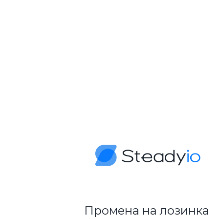
Промена на лозинка