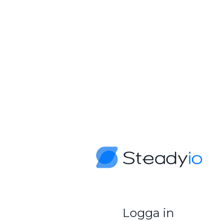
Logga in